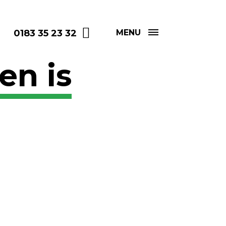
0183 35 23 32
MENU
en is