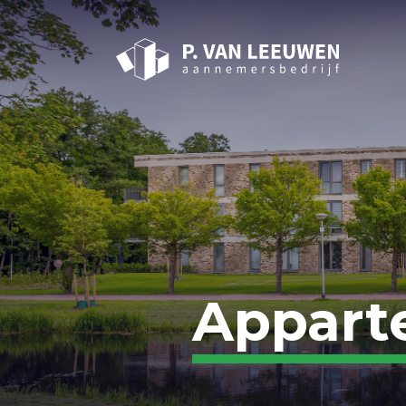
Appart