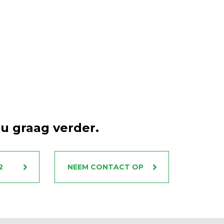
u graag verder.
2
NEEM CONTACT OP