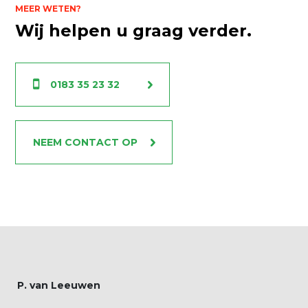
MEER WETEN?
Wij helpen u graag verder.
0183 35 23 32
NEEM CONTACT OP
P. van Leeuwen