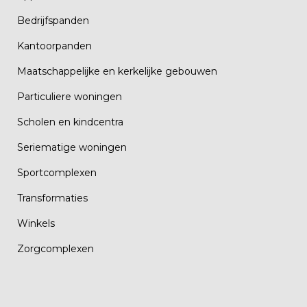
Bedrijfspanden
Kantoorpanden
Maatschappelijke en kerkelijke gebouwen
Particuliere woningen
Scholen en kindcentra
Seriematige woningen
Sportcomplexen
Transformaties
Winkels
Zorgcomplexen