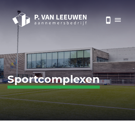
Sportcomplexen