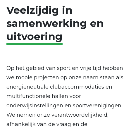
Veelzijdig in
samenwerking en
uitvoering
Op het gebied van sport en vrije tijd hebben
we mooie projecten op onze naam staan als
energieneutrale clubaccommodaties en
multifunctionele hallen voor
onderwijsinstellingen en sportverenigingen.
We nemen onze verantwoordelijkheid,
afhankelijk van de vraag en de