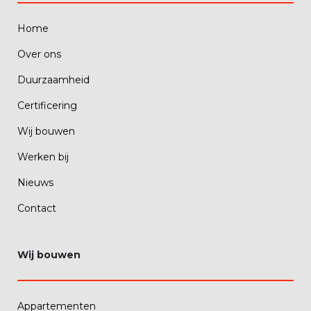
Home
Over ons
Duurzaamheid
Certificering
Wij bouwen
Werken bij
Nieuws
Contact
Wij bouwen
Appartementen