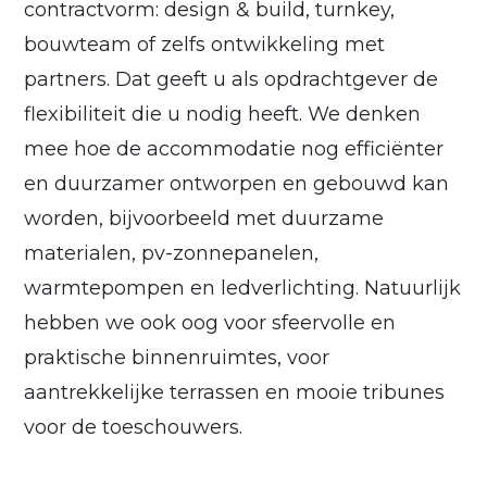
contractvorm: design & build, turnkey,
bouwteam of zelfs ontwikkeling met
partners. Dat geeft u als opdrachtgever de
flexibiliteit die u nodig heeft. We denken
mee hoe de accommodatie nog efficiënter
en duurzamer ontworpen en gebouwd kan
worden, bijvoorbeeld met duurzame
materialen, pv-zonnepanelen,
warmtepompen en ledverlichting. Natuurlijk
hebben we ook oog voor sfeervolle en
praktische binnenruimtes, voor
aantrekkelijke terrassen en mooie tribunes
voor de toeschouwers.