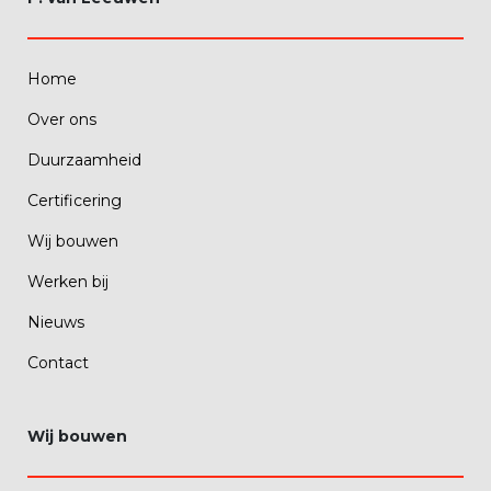
Home
Over ons
Duurzaamheid
Certificering
Wij bouwen
Werken bij
Nieuws
Contact
Wij bouwen