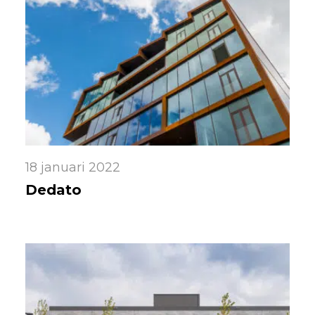
18 januari 2022
Dedato