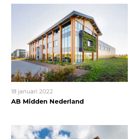
18 januari 2022
AB Midden Nederland