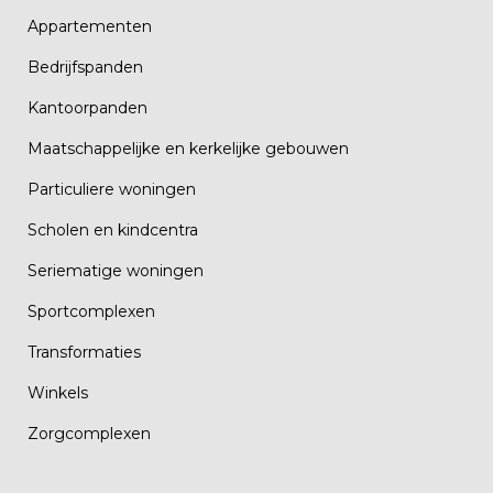
Appartementen
Bedrijfspanden
Kantoorpanden
Maatschappelijke en kerkelijke gebouwen
Particuliere woningen
Scholen en kindcentra
Seriematige woningen
Sportcomplexen
Transformaties
Winkels
Zorgcomplexen