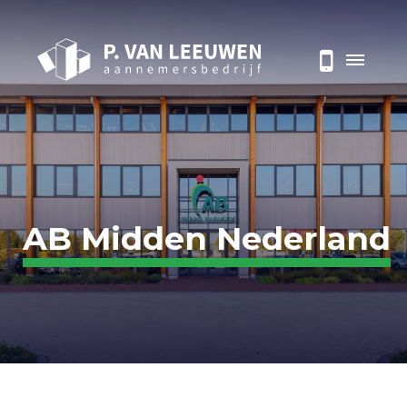
AB Midden Nederland