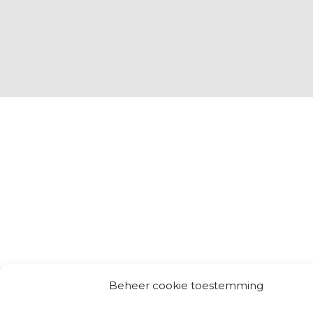
Beheer cookie toestemming