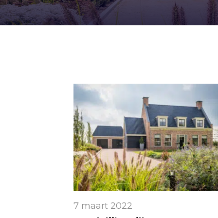
7 maart 2022