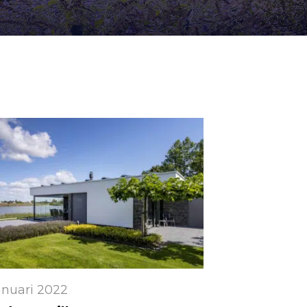
anuari 2022