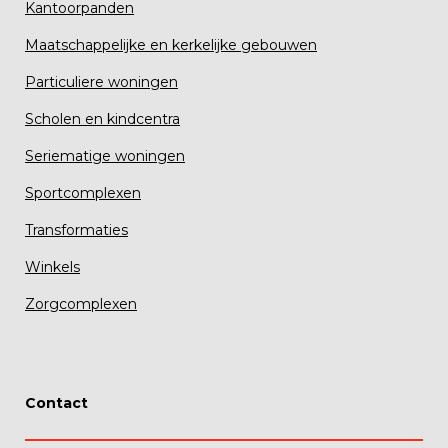
Kantoorpanden
Maatschappelijke en kerkelijke gebouwen
Particuliere woningen
Scholen en kindcentra
Seriematige woningen
Sportcomplexen
Transformaties
Winkels
Zorgcomplexen
Contact