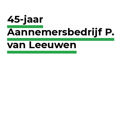
45-jaar
Aannemersbedrijf P.
van Leeuwen