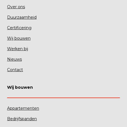
Over ons
Duurzaamheid
Certificering
Wij bouwen
Werken bij
Nieuws
Contact
Wij bouwen
Appartementen
Bedrijfspanden