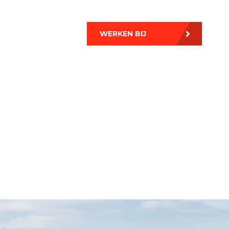
WERKEN BIJ