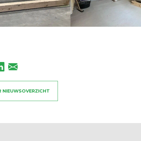
R NIEUWSOVERZICHT