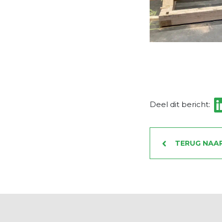
Deel dit bericht:
TERUG NAA