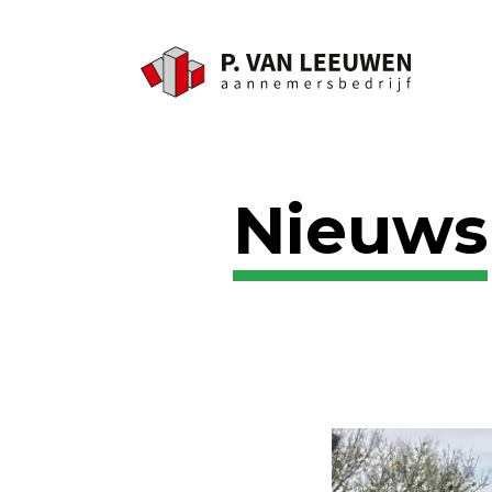
Nieuws