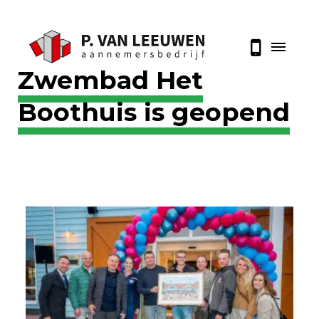
Zwembad Het
Boothuis is geopend