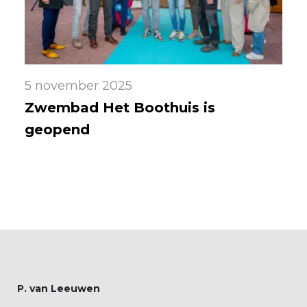
5 november 2025
Zwembad Het Boothuis is
geopend
P. van Leeuwen