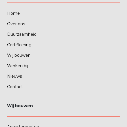
Home
Over ons
Duurzaamheid
Certificering
Wij bouwen
Werken bij
Nieuws
Contact
Wij bouwen
Appartementen