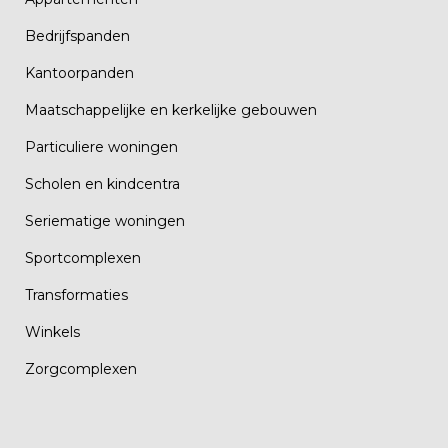
Bedrijfspanden
Kantoorpanden
Maatschappelijke en kerkelijke gebouwen
Particuliere woningen
Scholen en kindcentra
Seriematige woningen
Sportcomplexen
Transformaties
Winkels
Zorgcomplexen