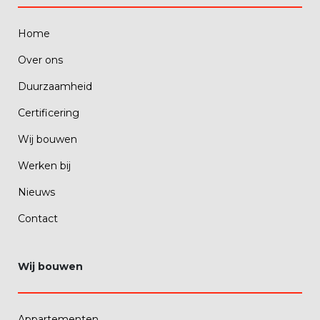
Home
Over ons
Duurzaamheid
Certificering
Wij bouwen
Werken bij
Nieuws
Contact
Wij bouwen
Appartementen