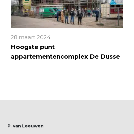
28 maart 2024
Hoogste punt
appartementencomplex De Dusse
P. van Leeuwen