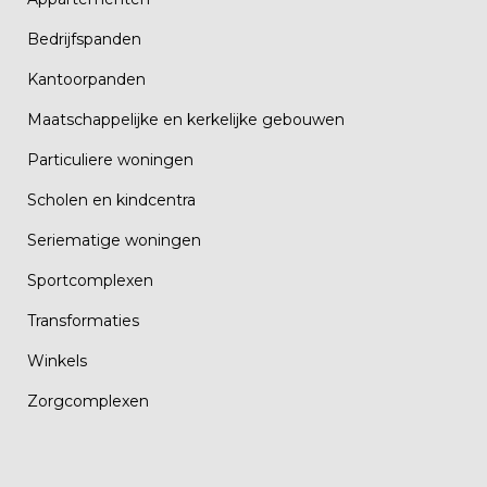
Bedrijfspanden
Kantoorpanden
Maatschappelijke en kerkelijke gebouwen
Particuliere woningen
Scholen en kindcentra
Seriematige woningen
Sportcomplexen
Transformaties
Winkels
Zorgcomplexen