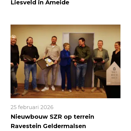
Liesveld in Ameide
25 februari 2026
Nieuwbouw SZR op terrein
Ravestein Geldermalsen