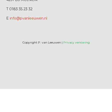
T 0183 35 23 32
E
info@pvanleeuwen.nl
Copyright P. van Leeuwen |
Privacy verklaring