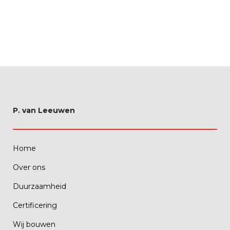
P. van Leeuwen
Home
Over ons
Duurzaamheid
Certificering
Wij bouwen