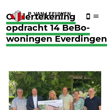
Ondertekening
opdracht 14 BeBo-
woningen Everdingen