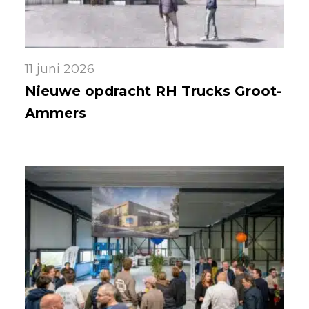
11 juni 2026
Nieuwe opdracht RH Trucks Groot-
Ammers