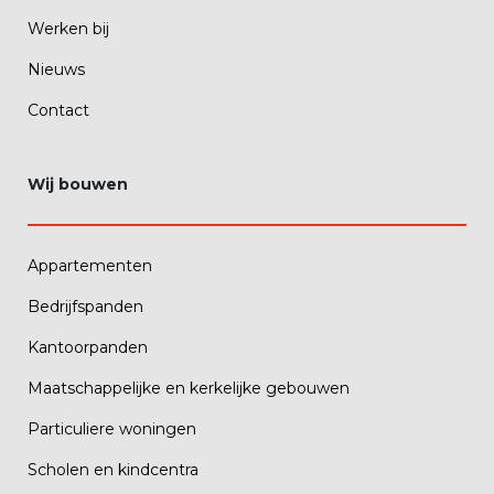
Werken bij
Nieuws
Contact
Wij bouwen
Appartementen
Bedrijfspanden
Kantoorpanden
Maatschappelijke en kerkelijke gebouwen
Particuliere woningen
Scholen en kindcentra