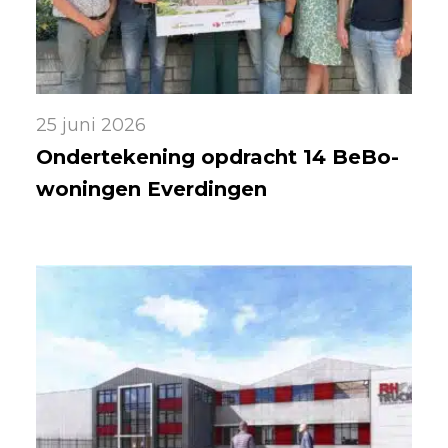
25 juni 2026
Ondertekening opdracht 14 BeBo-
woningen Everdingen