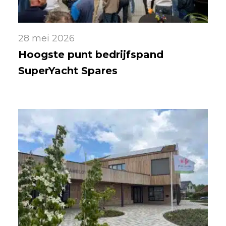
28 mei 2026
Hoogste punt bedrijfspand
SuperYacht Spares