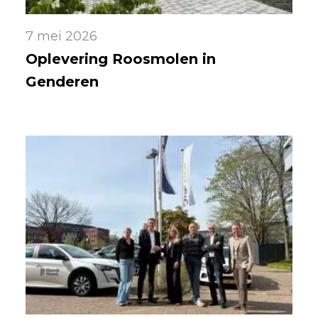
7 mei 2026
Oplevering Roosmolen in
Genderen