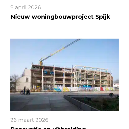
8 april 2026
Nieuw woningbouwproject Spijk
26 maart 2026