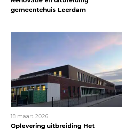
Renovatie en uitbreiding
gemeentehuis Leerdam
18 maart 2026
Oplevering uitbreiding Het