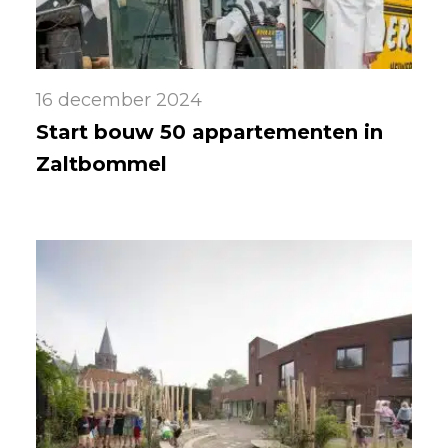
16 december 2024
Start bouw 50 appartementen in
Zaltbommel