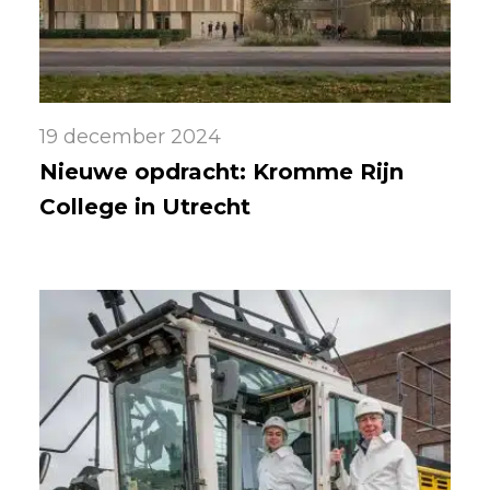
19 december 2024
Nieuwe opdracht: Kromme Rijn
College in Utrecht