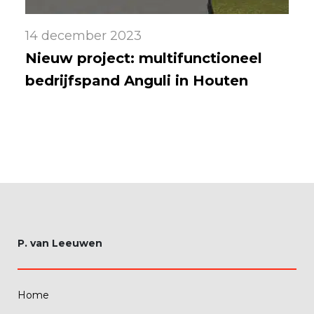
14 december 2023
Nieuw project: multifunctioneel
bedrijfspand Anguli in Houten
P. van Leeuwen
Home