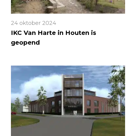
24 oktober 2024
IKC Van Harte in Houten is
geopend