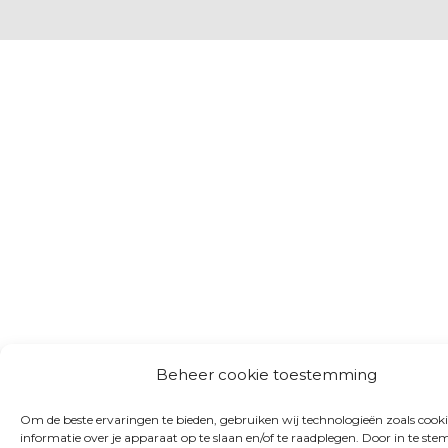
Beheer cookie toestemming
Om de beste ervaringen te bieden, gebruiken wij technologieën zoals cook
informatie over je apparaat op te slaan en/of te raadplegen. Door in te s