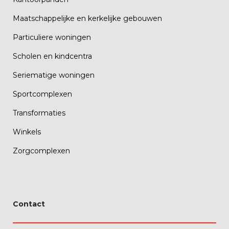
Maatschappelijke en kerkelijke gebouwen
Particuliere woningen
Scholen en kindcentra
Seriematige woningen
Sportcomplexen
Transformaties
Winkels
Zorgcomplexen
Contact