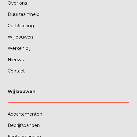
Over ons
Duurzaamheid
Certificering
Wij bouwen
Werken bij
Nieuws
Contact
Wij bouwen
Appartementen
Bedrijfspanden
Kantoorpanden