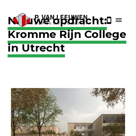
Nieuwe opdracht:
Kromme Rijn College
in Utrecht