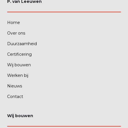
P. van Leeuwen
Home
Over ons
Duurzaamheid
Certificering
Wij bouwen
Werken bij
Nieuws
Contact
Wij bouwen