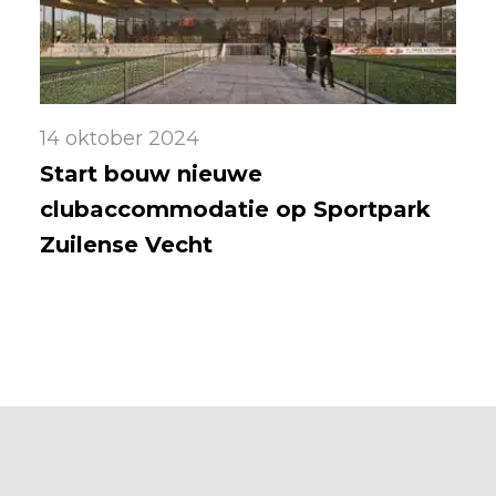
14 oktober 2024
Start bouw nieuwe
clubaccommodatie op Sportpark
Zuilense Vecht