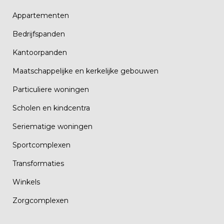
Appartementen
Bedrijfspanden
Kantoorpanden
Maatschappelijke en kerkelijke gebouwen
Particuliere woningen
Scholen en kindcentra
Seriematige woningen
Sportcomplexen
Transformaties
Winkels
Zorgcomplexen