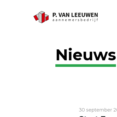
Nieuws
30 september 2