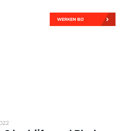
WERKEN BIJ
022