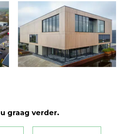
u graag verder.