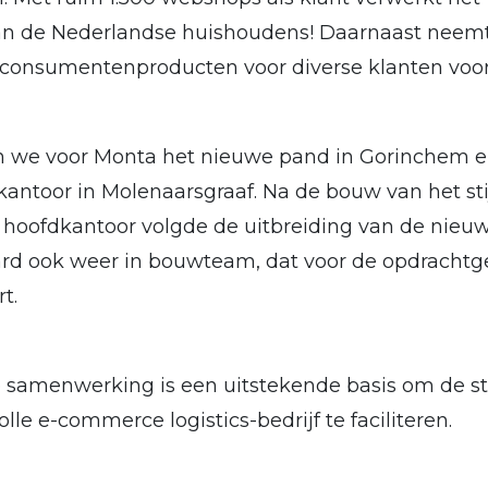
an de Nederlandse huishoudens! Daarnaast neemt
consumentenproducten voor diverse klanten voor
 we voor Monta het nieuwe pand in Gorinchem e
antoor in Molenaarsgraaf. Na de bouw van het stij
 hoofdkantoor volgde de uitbreiding van de nieuw
aard ook weer in bouwteam, dat voor de opdrachtg
t.
samenwerking is een uitstekende basis om de st
lle e-commerce logistics-bedrijf te faciliteren.