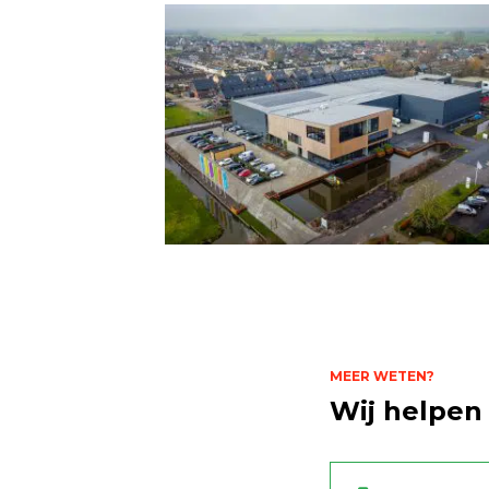
MEER WETEN?
Wij helpen 