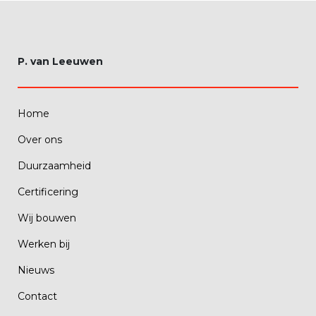
P. van Leeuwen
Home
Over ons
Duurzaamheid
Certificering
Wij bouwen
Werken bij
Nieuws
Contact