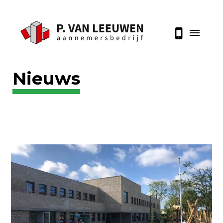
Nieuws