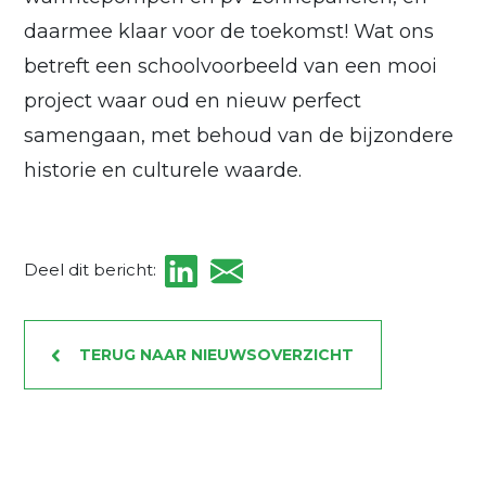
daarmee klaar voor de toekomst! Wat ons
betreft een schoolvoorbeeld van een mooi
project waar oud en nieuw perfect
samengaan, met behoud van de bijzondere
historie en culturele waarde.
Deel dit bericht:
TERUG NAAR NIEUWSOVERZICHT