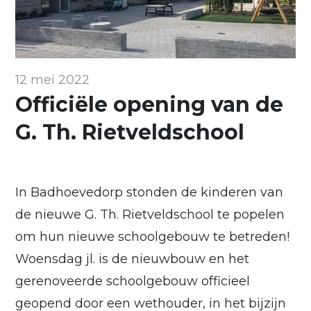
12 mei 2022
Officiële opening van de
G. Th. Rietveldschool
In Badhoevedorp stonden de kinderen van
de nieuwe G. Th. Rietveldschool te popelen
om hun nieuwe schoolgebouw te betreden!
Woensdag jl. is de nieuwbouw en het
gerenoveerde schoolgebouw officieel
geopend door een wethouder, in het bijzijn