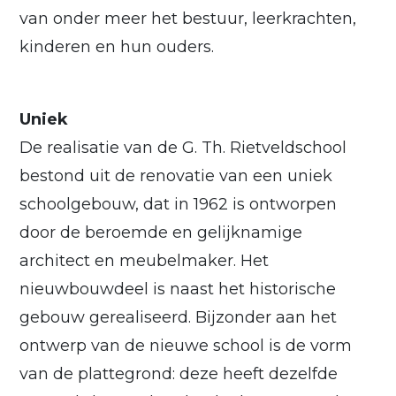
van onder meer het bestuur, leerkrachten,
kinderen en hun ouders.
Uniek
De realisatie van de G. Th. Rietveldschool
bestond uit de renovatie van een uniek
schoolgebouw, dat in 1962 is ontworpen
door de beroemde en gelijknamige
architect en meubelmaker. Het
nieuwbouwdeel is naast het historische
gebouw gerealiseerd. Bijzonder aan het
ontwerp van de nieuwe school is de vorm
van de plattegrond: deze heeft dezelfde