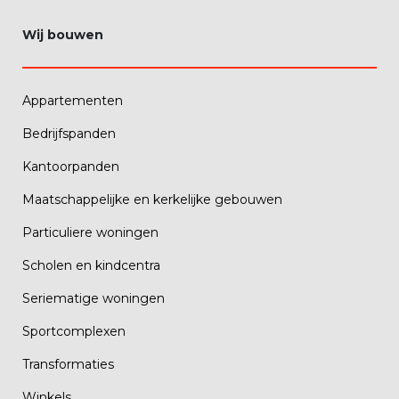
Wij bouwen
Appartementen
Bedrijfspanden
Kantoorpanden
Maatschappelijke en kerkelijke gebouwen
Particuliere woningen
Scholen en kindcentra
Seriematige woningen
Sportcomplexen
Transformaties
Winkels