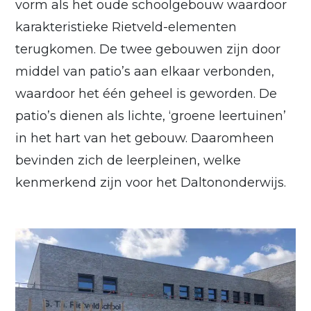
vorm als het oude schoolgebouw waardoor
karakteristieke Rietveld-elementen
terugkomen. De twee gebouwen zijn door
middel van patio’s aan elkaar verbonden,
waardoor het één geheel is geworden. De
patio’s dienen als lichte, ‘groene leertuinen’
in het hart van het gebouw. Daaromheen
bevinden zich de leerpleinen, welke
kenmerkend zijn voor het Daltononderwijs.