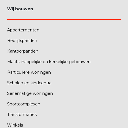
Wij bouwen
Appartementen
Bedrijfspanden
Kantoorpanden
Maatschappelijke en kerkelijke gebouwen
Particuliere woningen
Scholen en kindcentra
Seriematige woningen
Sportcomplexen
Transformaties
Winkels