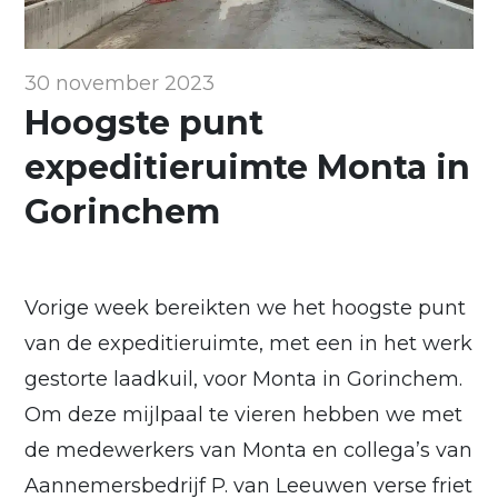
30 november 2023
Hoogste punt
expeditieruimte Monta in
Gorinchem
Vorige week bereikten we het hoogste punt
van de expeditieruimte, met een in het werk
gestorte laadkuil, voor Monta in Gorinchem.
Om deze mijlpaal te vieren hebben we met
de medewerkers van Monta en collega’s van
Aannemersbedrijf P. van Leeuwen verse friet