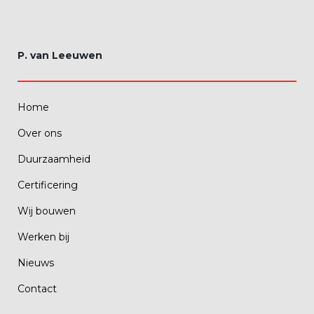
P. van Leeuwen
Home
Over ons
Duurzaamheid
Certificering
Wij bouwen
Werken bij
Nieuws
Contact