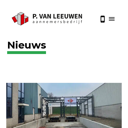
Nieuws