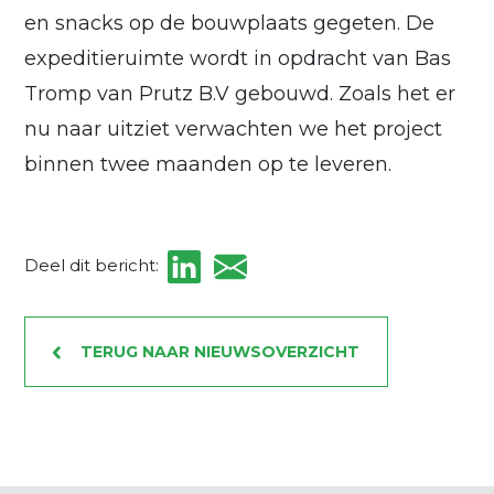
en snacks op de bouwplaats gegeten. De
expeditieruimte wordt in opdracht van Bas
Tromp van Prutz B.V gebouwd. Zoals het er
nu naar uitziet verwachten we het project
binnen twee maanden op te leveren.
Deel dit bericht:
TERUG NAAR NIEUWSOVERZICHT