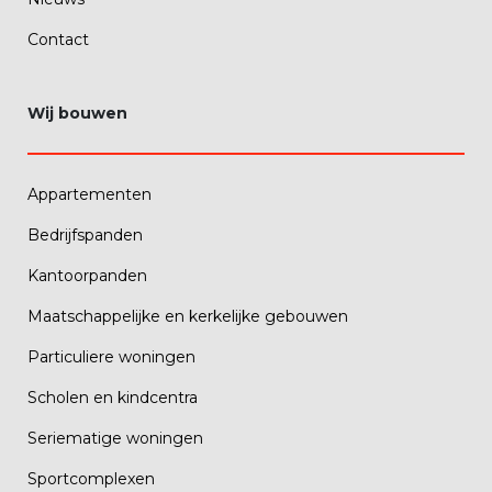
Contact
Wij bouwen
Appartementen
Bedrijfspanden
Kantoorpanden
Maatschappelijke en kerkelijke gebouwen
Particuliere woningen
Scholen en kindcentra
Seriematige woningen
Sportcomplexen