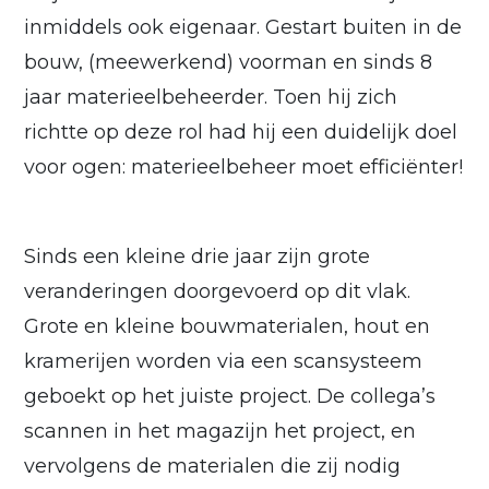
inmiddels ook eigenaar. Gestart buiten in de
bouw, (meewerkend) voorman en sinds 8
jaar materieelbeheerder. Toen hij zich
richtte op deze rol had hij een duidelijk doel
voor ogen: materieelbeheer moet efficiënter!
Sinds een kleine drie jaar zijn grote
veranderingen doorgevoerd op dit vlak.
Grote en kleine bouwmaterialen, hout en
kramerijen worden via een scansysteem
geboekt op het juiste project. De collega’s
scannen in het magazijn het project, en
vervolgens de materialen die zij nodig