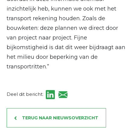
inzichtelijk heb, kunnen we ook met het
transport rekening houden. Zoals de
bouwketen: deze plannen we direct door
van project naar project. Fijne
bijkomstigheid is dat dit weer bijdraagt aan
het milieu door beperking van de
transportritten.”
Deel dit bericht:
TERUG NAAR NIEUWSOVERZICHT