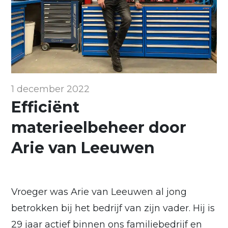
1 december 2022
Efficiënt
materieelbeheer door
Arie van Leeuwen
Vroeger was Arie van Leeuwen al jong
betrokken bij het bedrijf van zijn vader. Hij is
29 jaar actief binnen ons familiebedrijf en