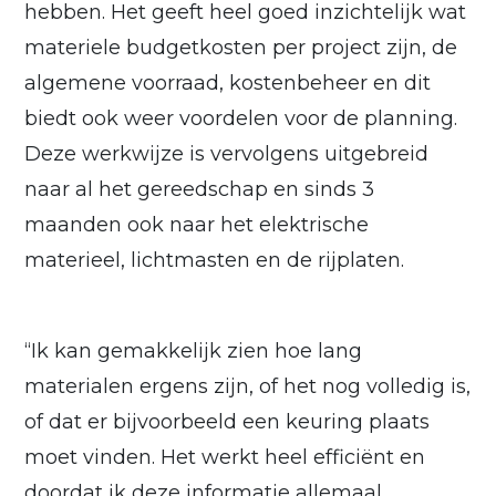
hebben. Het geeft heel goed inzichtelijk wat
materiele budgetkosten per project zijn, de
algemene voorraad, kostenbeheer en dit
biedt ook weer voordelen voor de planning.
Deze werkwijze is vervolgens uitgebreid
naar al het gereedschap en sinds 3
maanden ook naar het elektrische
materieel, lichtmasten en de rijplaten.
“Ik kan gemakkelijk zien hoe lang
materialen ergens zijn, of het nog volledig is,
of dat er bijvoorbeeld een keuring plaats
moet vinden. Het werkt heel efficiënt en
doordat ik deze informatie allemaal