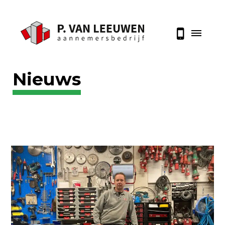
Nieuws