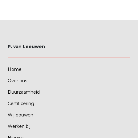
P. van Leeuwen
Home
Over ons
Duurzaamheid
Certificering
Wij bouwen
Werken bij
Nieuws