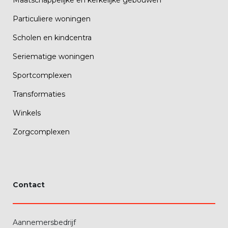
Particuliere woningen
Scholen en kindcentra
Seriematige woningen
Sportcomplexen
Transformaties
Winkels
Zorgcomplexen
Contact
Aannemersbedrijf