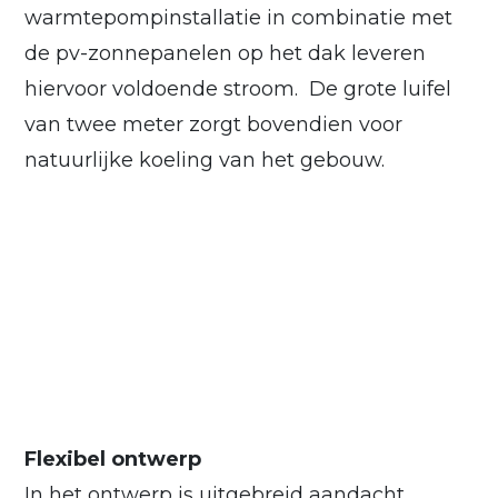
warmtepompinstallatie in combinatie met
de pv-zonnepanelen op het dak leveren
hiervoor voldoende stroom. De grote luifel
van twee meter zorgt bovendien voor
natuurlijke koeling van het gebouw.
Flexibel ontwerp
In het ontwerp is uitgebreid aandacht