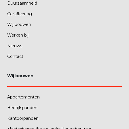
Duurzaamheid
Certificering
Wij bouwen
Werken bij
Nieuws
Contact
Wij bouwen
Appartementen
Bedrijfspanden
Kantoorpanden
Maatschappelijke en kerkelijke gebouwen