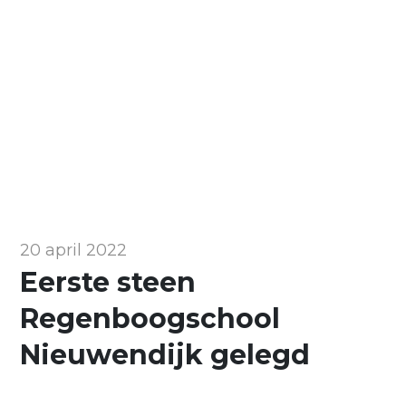
20 april 2022
Eerste steen
Regenboogschool
Nieuwendijk gelegd