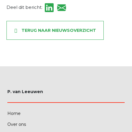
Deel dit bericht:
TERUG NAAR NIEUWSOVERZICHT
P. van Leeuwen
Home
Over ons