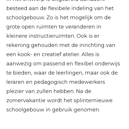
besteed aan de flexibele indeling van het
schoolgebouw. Zo is het mogelijk om de
grote open ruimten te veranderen in
kleinere instructieruimten. Ook is er
rekening gehouden met de inrichting van
een kook- en creatief atelier. Alles is
aanwezig om passend en flexibel onderwijs
te bieden, waar de leerlingen, maar ook de
leraren en pedagogisch medewerkers
plezier van zullen hebben. Na de
zomervakantie wordt het splinternieuwe
schoolgebouw in gebruik genomen.