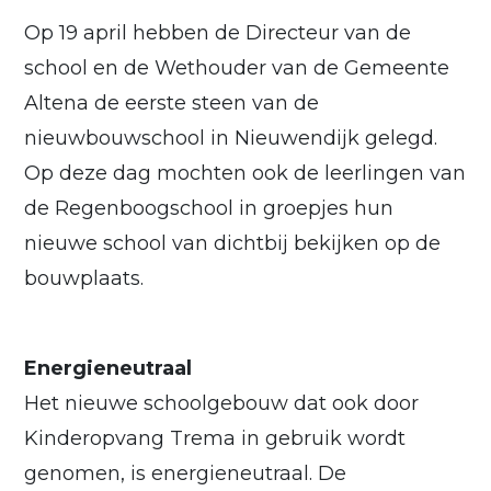
Op 19 april hebben de Directeur van de
school en de Wethouder van de Gemeente
Altena de eerste steen van de
nieuwbouwschool in Nieuwendijk gelegd.
Op deze dag mochten ook de leerlingen van
de Regenboogschool in groepjes hun
nieuwe school van dichtbij bekijken op de
bouwplaats.
Energieneutraal
Het nieuwe schoolgebouw dat ook door
Kinderopvang Trema in gebruik wordt
genomen, is energieneutraal. De