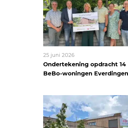
25 juni 2026
Ondertekening opdracht 14
BeBo-woningen Everdinge