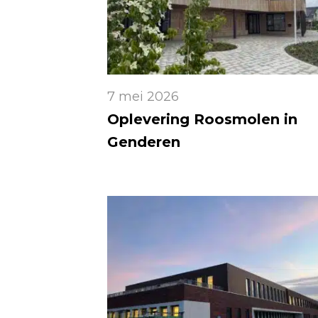
7 mei 2026
Oplevering Roosmolen in
Genderen