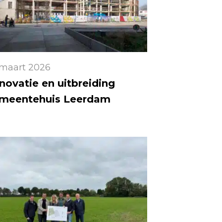
 maart 2026
novatie en uitbreiding
meentehuis Leerdam