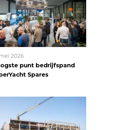
 mei 2026
ogste punt bedrijfspand
perYacht Spares