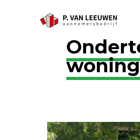
Ondert
woning