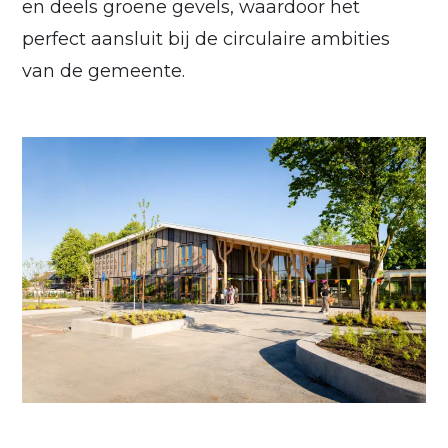
en deels groene gevels, waardoor het
perfect aansluit bij de circulaire ambities
van de gemeente.