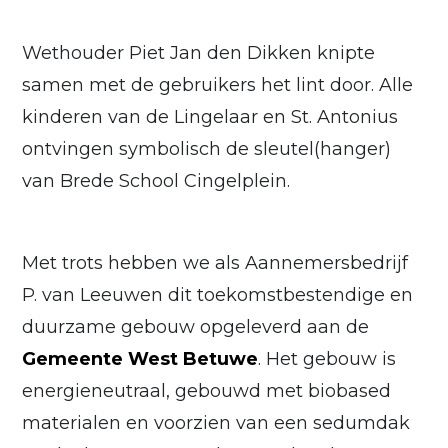
Wethouder Piet Jan den Dikken knipte
samen met de gebruikers het lint door. Alle
kinderen van de Lingelaar en St. Antonius
ontvingen symbolisch de sleutel(hanger)
van Brede School Cingelplein.
Met trots hebben we als Aannemersbedrijf
P. van Leeuwen dit toekomstbestendige en
duurzame gebouw opgeleverd aan de
Gemeente West Betuwe
. Het gebouw is
energieneutraal, gebouwd met biobased
materialen en voorzien van een sedumdak