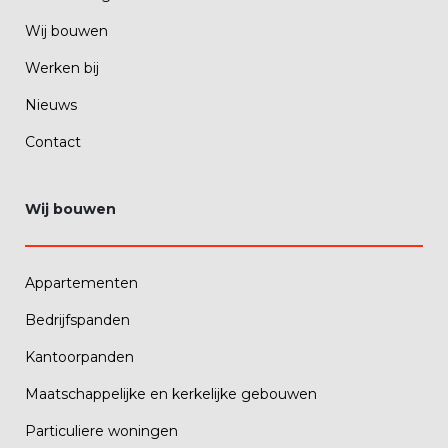
Wij bouwen
Werken bij
Nieuws
Contact
Wij bouwen
Appartementen
Bedrijfspanden
Kantoorpanden
Maatschappelijke en kerkelijke gebouwen
Particuliere woningen