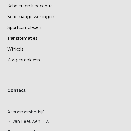
Scholen en kindcentra
Seriematige woningen
Sportcomplexen
Transformaties
Winkels
Zorgcomplexen
Contact
Aannemersbedrijf
P. van Leeuwen B.V.