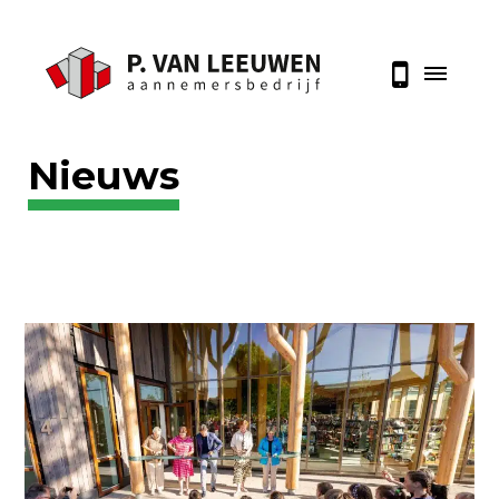
Nieuws