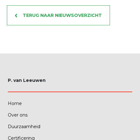
TERUG NAAR NIEUWSOVERZICHT
P. van Leeuwen
Home
Over ons
Duurzaamheid
Certificering